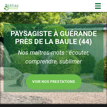
Togg
navig
PAYSAGISTE À GUÉRANDE
PRÈS DE LA BAULE (44)
Nos maîtres-mots : écouter,
comprendre, sublimer
VOIR NOS PRESTATIONS