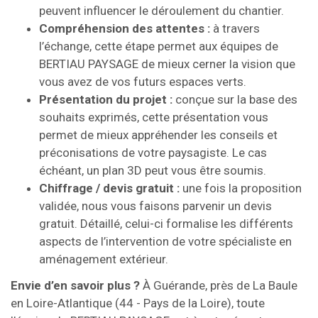
peuvent influencer le déroulement du chantier.
Compréhension des attentes :
à travers
l’échange, cette étape permet aux équipes de
BERTIAU PAYSAGE de mieux cerner la vision que
vous avez de vos futurs espaces verts.
Présentation du projet :
conçue sur la base des
souhaits exprimés, cette présentation vous
permet de mieux appréhender les conseils et
préconisations de votre paysagiste. Le cas
échéant, un plan 3D peut vous être soumis.
Chiffrage / devis gratuit :
une fois la proposition
validée, nous vous faisons parvenir un devis
gratuit. Détaillé, celui-ci formalise les différents
aspects de l’intervention de votre spécialiste en
aménagement extérieur.
Envie d’en savoir plus ?
À Guérande, près de La Baule
en Loire-Atlantique (44 - Pays de la Loire), toute