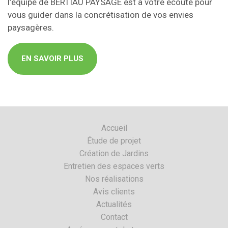
l’équipe de BERTIAU PAYSAGE est à votre écoute pour
vous guider dans la concrétisation de vos envies
paysagères.
EN SAVOIR PLUS
Accueil
Étude de projet
Création de Jardins
Entretien des espaces verts
Nos réalisations
Avis clients
Actualités
Contact