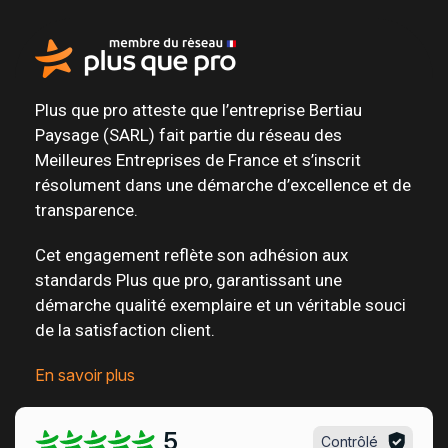
Plus que pro atteste que l’entreprise Bertiau
Paysage (SARL) fait partie du
réseau des
Meilleures Entreprises de France
et s’inscrit
résolument dans une
démarche d’excellence et de
transparence
.
Cet engagement reflète son adhésion aux
standards Plus que pro, garantissant une
démarche qualité exemplaire et un véritable
souci
de la satisfaction client
.
En savoir plus
5
Contrôlé