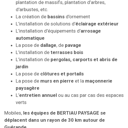
plantation de massifs, plantation d’arbres,
d'arbustes, etc.
La création de
bassins
d’ornement
L’installation de solutions d’
éclairage extérieur
L’installation d'équipements d’
arrosage
automatique
La pose de
dallage
, de
pavage
L’installation de
terrasses bois
L’installation de
pergolas, carports et abris de
jardin
La pose de
clôtures et portails
La pose de
murs en pierre
et la
maçonnerie
paysagère
L’
entretien annuel
ou au cas par cas des espaces
verts
Mobiles,
les équipes de BERTIAU PAYSAGE se
déplacent dans un rayon de 30 km autour de
Guérande
.