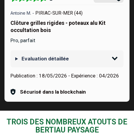
PIRIAC-SUR-MER (44)
Antoine M. -
Clôture grilles rigides - poteaux alu Kit
occultation bois
Pro, parfait
Evaluation détaillée
Publication :
18/05/2026
- Expérience :
04/2026
Sécurisé dans la blockchain
TROIS DES NOMBREUX ATOUTS DE
BERTIAU PAYSAGE