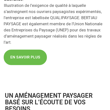
Illustration de l’exigence de qualité à laquelle
s’astreignent nos ouvriers paysagistes expérimentés,
l’entreprise est labellisée QUALIPAYSAGE. BERTIAU
PAYSAGE est également membre de l’Union Nationale
des Entreprises du Paysage (UNEP) pour des travaux
d'aménagement paysager réalisés dans les règles de
l'art.
EN SAVOIR PLUS
UN AMÉNAGEMENT PAYSAGER
BASÉ SUR L’ÉCOUTE DE VOS
BESOINS