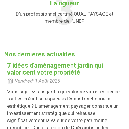
La rigueur
D’un professionnel certifié QUALIPAYSAGE et
membre de l’UNEP
Nos dernières actualités
7 idées d'aménagement jardin qui
valorisent votre propriété
Vendredi 1 Août 2025
Vous aspirez à un jardin qui valorise votre résidence
tout en créant un espace extérieur fonctionnel et
esthétique ? L'aménagement paysager constitue un
investissement stratégique qui rehausse
significativement la valeur de votre patrimoine
immobilier. Dans la région de
Guérande
, où les