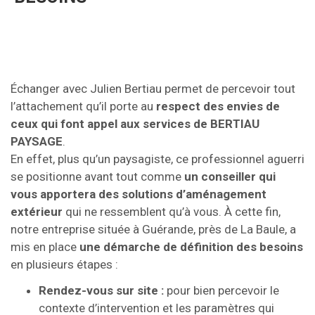
Échanger avec Julien Bertiau permet de percevoir tout
l’attachement qu’il porte au
respect des envies de
ceux qui font appel aux services de BERTIAU
PAYSAGE
.
En effet, plus qu’un paysagiste, ce professionnel aguerri
se positionne avant tout comme
un conseiller qui
vous apportera des solutions d’aménagement
extérieur
qui ne ressemblent qu’à vous. À cette fin,
notre entreprise située à Guérande, près de La Baule, a
mis en place
une démarche de définition des besoins
en plusieurs étapes :
Rendez-vous sur site :
pour bien percevoir le
contexte d’intervention et les paramètres qui