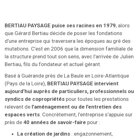
BERTIAU PAYSAGE puise ses racines en 1979
, alors
que Gérard Bertiau décide de poser les fondations
d’une entreprise qui traversera les époques au gré des
mutations. C’est en 2006 que la dimension familiale de
la structure prend tout son sens, avec l’arrivée de Julien
Bertiau, fils du fondateur et actuel gérant.
Basé à Guérande près de La Baule en Loire-Atlantique
(Pays de la Loire),
BERTIAU PAYSAGE intervient
aujourd’hui auprès de particuliers, professionnels ou
syndics de copropriétés
pour toutes les prestations
relevant de
l’aménagement ou de l’entretien des
espaces verts
. Concrètement, l’entreprise s’appuie sur
près de
40 années de savoir-faire
pour :
La création de jardins
: engazonnement,