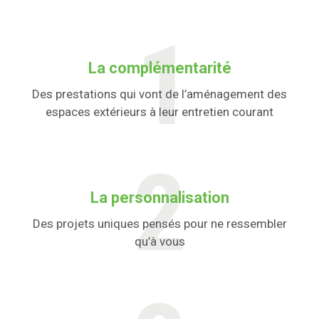
La complémentarité
Des prestations qui vont de l’aménagement des
espaces extérieurs à leur entretien courant
La personnalisation
Des projets uniques pensés pour ne ressembler
qu’à vous