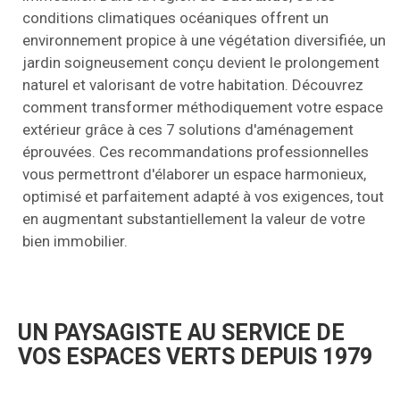
conditions climatiques océaniques offrent un
environnement propice à une végétation diversifiée, un
jardin soigneusement conçu devient le prolongement
naturel et valorisant de votre habitation. Découvrez
comment transformer méthodiquement votre espace
extérieur grâce à ces 7 solutions d'aménagement
éprouvées. Ces recommandations professionnelles
vous permettront d'élaborer un espace harmonieux,
optimisé et parfaitement adapté à vos exigences, tout
en augmentant substantiellement la valeur de votre
bien immobilier.
UN PAYSAGISTE AU SERVICE DE
VOS ESPACES VERTS DEPUIS 1979